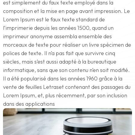
est simplement du faux texte employé dans la
composition et la mise en page avant impression. Le
Lorem Ipsum est le faux texte standard de
l’imprimerie depuis les années 1500, quand un
imprimeur anonyme assembla ensemble des
morceaux de texte pour réaliser un livre spécimen de
polices de texte. Il n’a pas fait que survivre cinq
siècles, mais s’est aussi adapté à la bureautique
informatique, sans que son contenu n’en soit modifié.
Il a été popularisé dans les années 1960 grâce à la
vente de feuilles Letraset contenant des passages du
Lorem Ipsum, et, plus récemment, par son inclusion
dans des applications