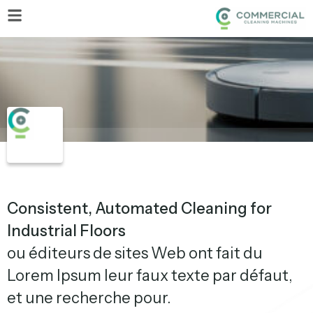
Consistent, Automated Cleaning for
Industrial Floors
ou éditeurs de sites Web ont fait du
Lorem Ipsum leur faux texte par défaut,
et une recherche pour.